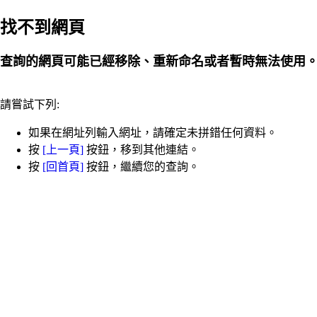
找不到網頁
查詢的網頁可能已經移除、重新命名或者暫時無法使用
請嘗試下列:
如果在網址列輸入網址，請確定未拼錯任何資料。
按
[上一頁]
按鈕，移到其他連結。
按
[回首頁]
按鈕，繼續您的查詢。